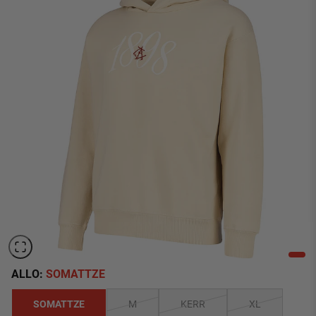
ALLO:
SOMATTZE
SOMATTZE
M
KERR
XL