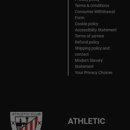
Terms & conditions
Consumer Withdrawal
Form
Cookie policy
Accessibility Statement
Terms of service
Refund policy
Shipping policy and
contact
Modern Slavery
Statement
Your Privacy Choices
ATHLETIC